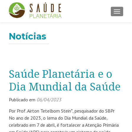
ALTER
Notícias
Saúde Planetária e o
Dia Mundial da Saúde
Publicado em
06/04/2023
Por Prof. Airton Tetelbom Stein*, pesquisador do SBPr
No ano de 2023, o lema do Dia Mundial da Saúde,
celebrado em 7 de abril, é fortalecer a Atenção Primária