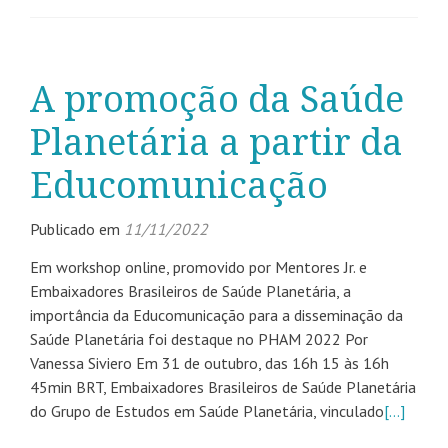
A promoção da Saúde
Planetária a partir da
Educomunicação
Publicado em
11/11/2022
Em workshop online, promovido por Mentores Jr. e
Embaixadores Brasileiros de Saúde Planetária, a
importância da Educomunicação para a disseminação da
Saúde Planetária foi destaque no PHAM 2022 Por
Vanessa Siviero Em 31 de outubro, das 16h 15 às 16h
45min BRT, Embaixadores Brasileiros de Saúde Planetária
do Grupo de Estudos em Saúde Planetária, vinculado
[…]