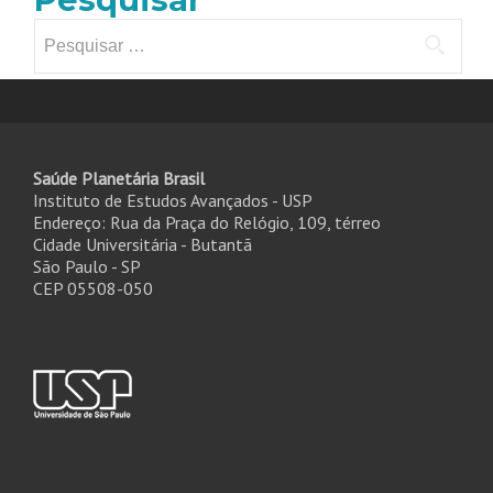
Pesquisar
por:
Saúde Planetária Brasil
Instituto de Estudos Avançados - USP
Endereço: Rua da Praça do Relógio, 109, térreo
Cidade Universitária - Butantã
São Paulo - SP
CEP 05508-050