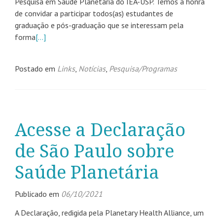
Pesquisa em Saúde Planetária do IEA-USP. Temos a honra
de convidar a participar todos(as) estudantes de
graduação e pós-graduação que se interessam pela
forma
[…]
Postado em
Links
,
Notícias
,
Pesquisa/Programas
Acesse a Declaração
de São Paulo sobre
Saúde Planetária
Publicado em
06/10/2021
A Declaração, redigida pela Planetary Health Alliance, um