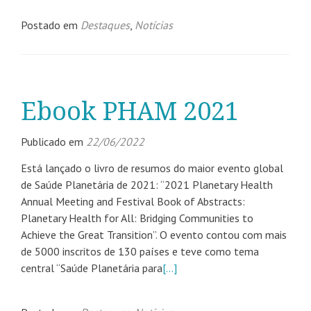
Postado em
Destaques
,
Notícias
Ebook PHAM 2021
Publicado em
22/06/2022
Está lançado o livro de resumos do maior evento global
de Saúde Planetária de 2021: “2021 Planetary Health
Annual Meeting and Festival Book of Abstracts:
Planetary Health for All: Bridging Communities to
Achieve the Great Transition”. O evento contou com mais
de 5000 inscritos de 130 países e teve como tema
central “Saúde Planetária para
[…]