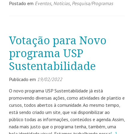
Postado em
Eventos
,
Notícias
,
Pesquisa/Programas
Votação para Novo
programa USP
Sustentabilidade
Publicado em
19/02/2022
O novo programa USP Sustentabilidade já está
promovendo diversas ações, como atividades de plantio e
cursos, todos abertos à comunidade. Ao mesmo tempo,
está sendo criado um site, que vai disponibilizar ao
público todas as informações, conteúdos e agenda. Assim,
nada mais justo que o programa tenha, também, uma
bela identidade visual. Estamos trabalhando nessa
[…]