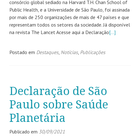
consórcio global sediado na Harvard T.H. Chan School of
Public Health, e a Universidade de São Paulo, foi assinada
por mais de 250 organizações de mais de 47 países e que
representam todos os setores da sociedade. Já disponível
na revista The Lancet Acesse aqui a Declaração
[…]
Postado em
Destaques
,
Notícias
,
Publicações
Declaração de São
Paulo sobre Saúde
Planetária
Publicado em
30/09/2021