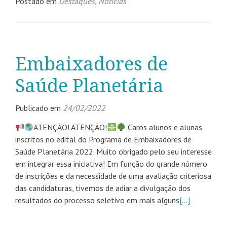
Postado em
Destaques
,
Notícias
Embaixadores de
Saúde Planetária
Publicado em
24/02/2022
ATENÇÃO! ATENÇÃO!
Caros alunos e alunas
inscritos no edital do Programa de Embaixadores de
Saúde Planetária 2022. Muito obrigado pelo seu interesse
em integrar essa iniciativa! Em função do grande número
de inscrições e da necessidade de uma avaliação criteriosa
das candidaturas, tivemos de adiar a divulgação dos
resultados do processo seletivo em mais alguns
[…]