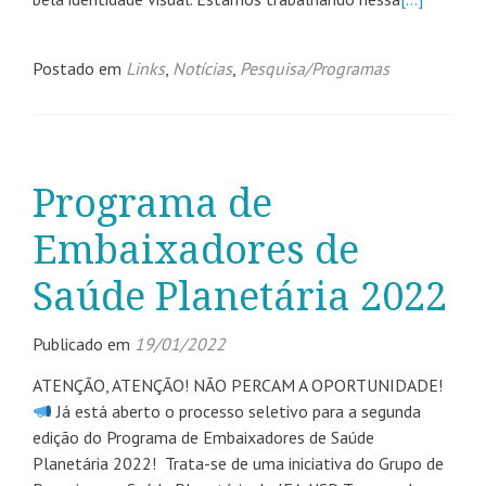
Postado em
Links
,
Notícias
,
Pesquisa/Programas
Programa de
Embaixadores de
Saúde Planetária 2022
Publicado em
19/01/2022
ATENÇÃO, ATENÇÃO! NÃO PERCAM A OPORTUNIDADE!
Já está aberto o processo seletivo para a segunda
edição do Programa de Embaixadores de Saúde
Planetária 2022! Trata-se de uma iniciativa do Grupo de