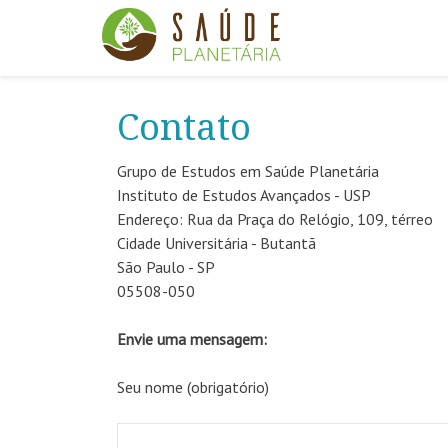
Contato
Grupo de Estudos em Saúde Planetária
Instituto de Estudos Avançados - USP
Endereço: Rua da Praça do Relógio, 109, térreo
Cidade Universitária - Butantã
São Paulo - SP
05508-050
Envie uma mensagem:
Seu nome (obrigatório)