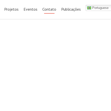
Portuguese
Projetos
Eventos
Contato
Publicações