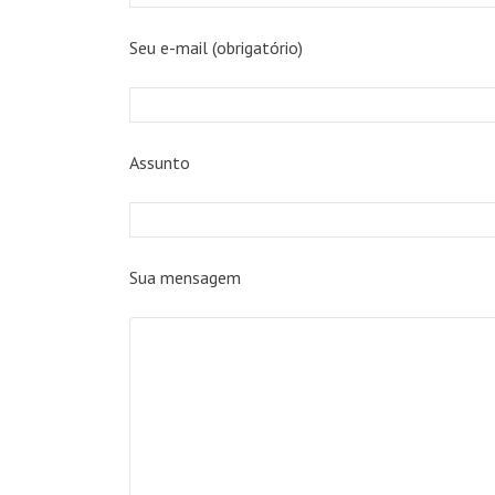
Seu e-mail (obrigatório)
Assunto
Sua mensagem