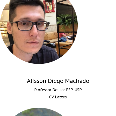
Alisson Diego Machado
Professor Doutor FSP-USP
CV Lattes