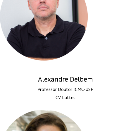
Alexandre Delbem
Professor Doutor ICMC-USP
CV Lattes