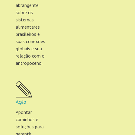
abrangente
sobre os
sistemas
alimentares
brasileiros e
suas conexões
globais e sua
relação com o
antropoceno.
Ação
Apontar
caminhos e
soluções para
garantir