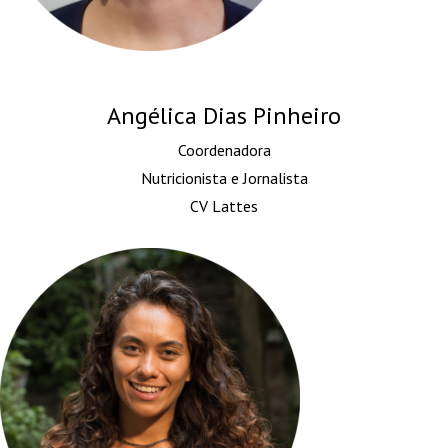
Angélica Dias Pinheiro
Coordenadora
Nutricionista e Jornalista
CV Lattes