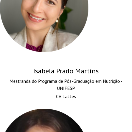
Isabela Prado Martins
Mestranda do Programa de Pós-Graduação em Nutrição -
UNIFESP
CV Lattes