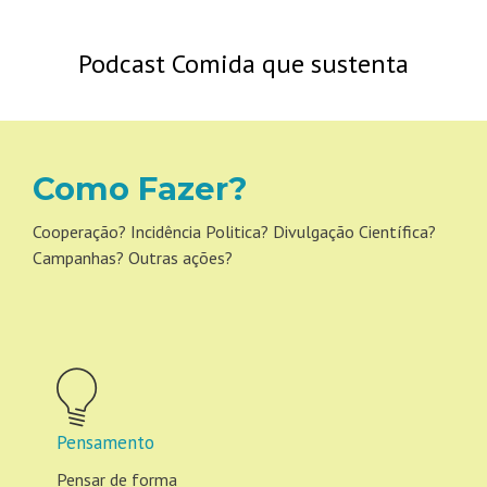
Podcast Comida que sustenta
Como Fazer?
Cooperação? Incidência Politica? Divulgação Científica?
Campanhas? Outras ações?
Pensamento
Pensar de forma