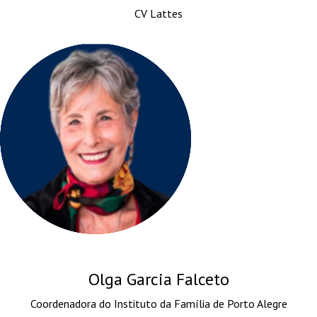
CV Lattes
Olga Garcia Falceto
Coordenadora do Instituto da Família de Porto Alegre