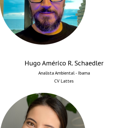
Hugo Américo R. Schaedler
Analista Ambiental - Ibama
CV Lattes