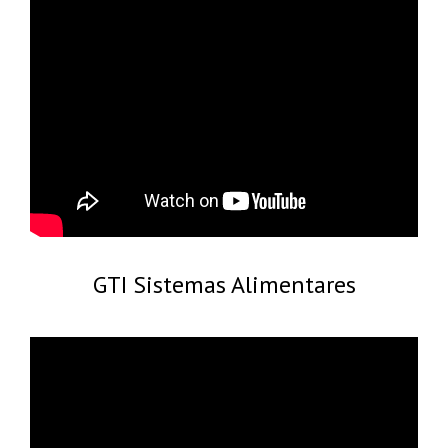
GTI Sistemas Alimentares