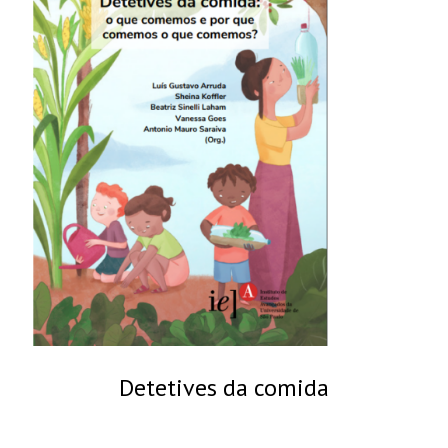
Detetives da comida