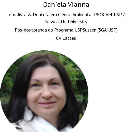
Daniela Vianna
Jornalista & Doutora em Ciência Ambiental PROCAM-USP /
Newcastle University
Pós-doutoranda do Programa USPSusten (SGA-USP)
CV Lattes