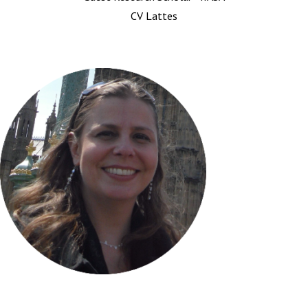
CV Lattes