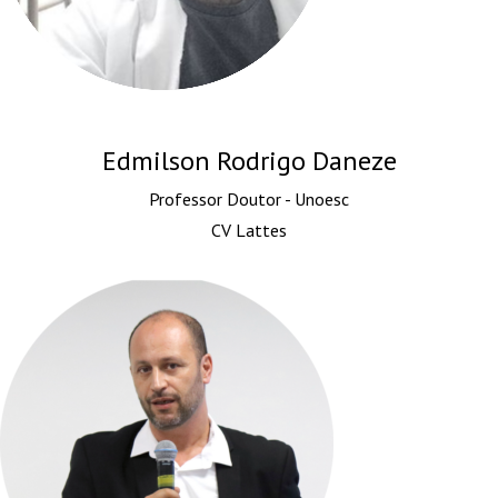
Edmilson Rodrigo Daneze
Professor Doutor - Unoesc
CV Lattes