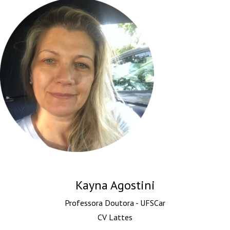
Kayna Agostini
Professora Doutora - UFSCar
CV Lattes