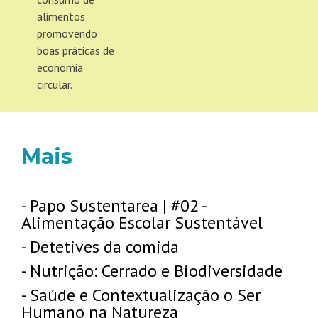
alimentos
promovendo
boas práticas de
economia
circular.
Mais
- Papo Sustentarea | #02 -
Alimentação Escolar Sustentável
- Detetives da comida
- Nutrição: Cerrado e Biodiversidade
- Saúde e Contextualização o Ser
Humano na Natureza