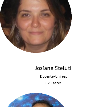
Josiane Steluti
Docente-Unifesp
CV Lattes