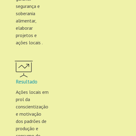
segurança e
soberania
alimentar,
elaborar
projetos e
ações locais .
Resultado
Ações locais em
prol da
conscientização
e motivação
dos padrões de
produção e
consumo de