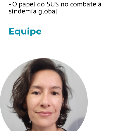
- O papel do SUS no combate à
sindemia global
Equipe