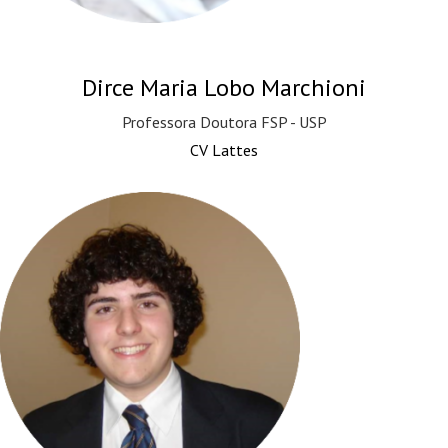
Dirce Maria Lobo Marchioni
Professora Doutora FSP - USP
CV Lattes