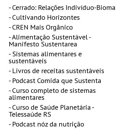
- Cerrado: Relações Indivíduo-Bioma
- Cultivando Horizontes
- CREN Mais Orgânico
- Alimentação Sustentável -
Manifesto Sustentarea
- Sistemas alimentares e
sustentáveis
- Livros de receitas sustentáveis
- Podcast Comida que Sustenta
- Curso completo de sistemas
alimentares
- Curso de Saúde Planetária -
Telessaúde RS
- Podcast nóz da nutrição