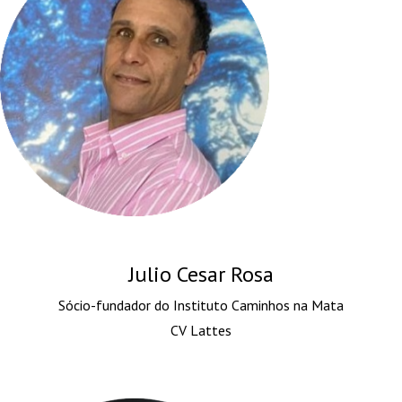
Julio Cesar Rosa
Sócio-fundador do Instituto Caminhos na Mata
CV Lattes