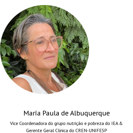
Maria Paula de Albuquerque
Vice Coordenadora do grupo nutrição e pobreza do IEA &
Gerente Geral Clinica do CREN-UNIFESP