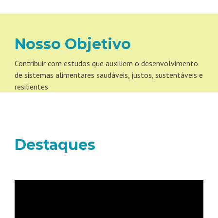
Nosso Objetivo
Contribuir com estudos que auxiliem o desenvolvimento
de sistemas alimentares saudáveis, justos, sustentáveis e
resilientes
Destaques