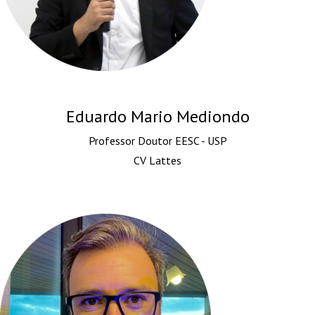
Eduardo Mario Mediondo
Professor Doutor EESC - USP
CV Lattes