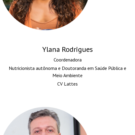
Ylana Rodrigues
Coordenadora
Nutricionista autônoma e Doutoranda em Saúde Pública e
Meio Ambiente
CV Lattes