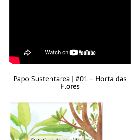
Papo Sustentarea | #01 – Horta das
Flores