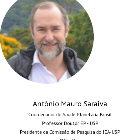
Antônio Mauro Saraiva
Coordenador do Saúde Planetária Brasil
Professor Doutor EP - USP
Presidente da Comissão de Pesquisa do IEA-USP