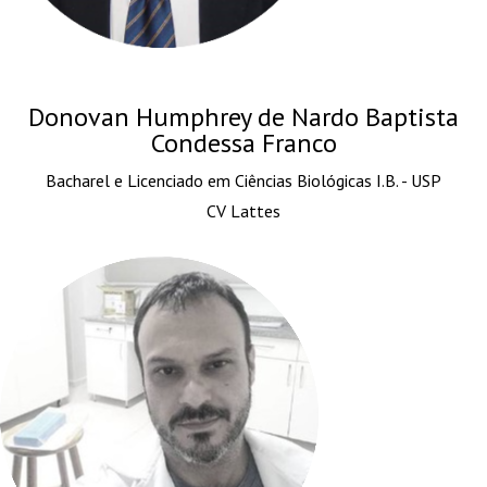
Donovan Humphrey de Nardo Baptista
Condessa Franco
Bacharel e Licenciado em Ciências Biológicas I.B. - USP
CV Lattes