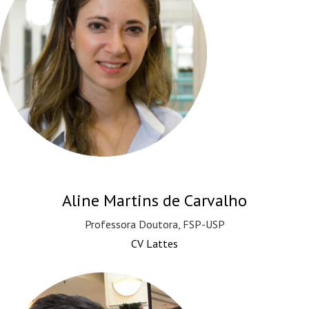
Aline Martins de Carvalho
Professora Doutora, FSP-USP
CV Lattes