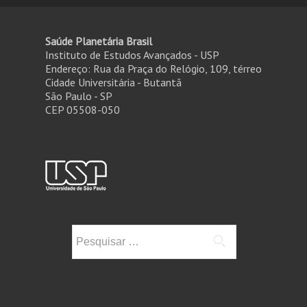
Saúde Planetária Brasil
Instituto de Estudos Avançados - USP
Endereço: Rua da Praça do Relógio, 109, térreo
Cidade Universitária - Butantã
São Paulo - SP
CEP 05508-050
Pesquisar
por: