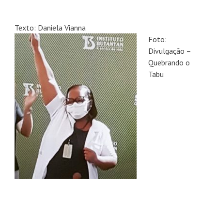
Texto: Daniela Vianna
Foto:
Divulgação –
Quebrando o
Tabu