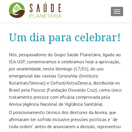
ALTER
Um dia para celebrar!
Nós, pesquisadores do Grupo Saúde Planetária, ligado ao
IEA-USP, comemoramos e celebramos hoje a aprovação,
por unanimidade, neste domingo (17/01), do uso
emergencial das vacinas CoronaVac (Instituto
Butantan/Sinovac) e Oxford/AstraZeneca, distribuída no
Brasil pela Fiocruz (Fundação Oswaldo Cruz), como único
tratamento precoce com eficácia comprovada pela
Anvisa (Agência Nacional de Vigilância Sanitária).
O posicionamento técnico dos diretores da Anvisa, que
afirmaram ter sofrido inclusive pressões políticas e “de
toda ordem” antes de anunciarem a decisão, representou