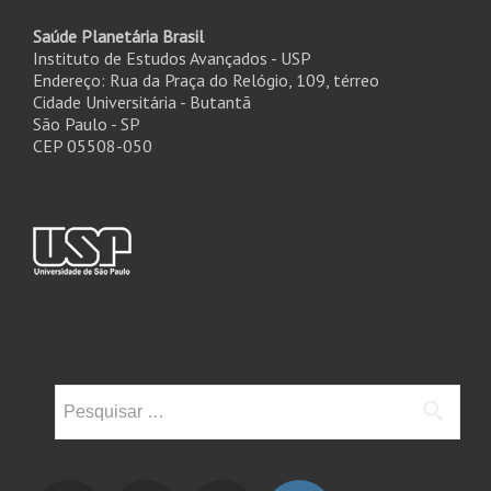
Saúde Planetária Brasil
Instituto de Estudos Avançados - USP
Endereço: Rua da Praça do Relógio, 109, térreo
Cidade Universitária - Butantã
São Paulo - SP
CEP 05508-050
Pesquisar
por: