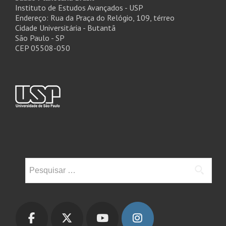
Instituto de Estudos Avançados - USP
Endereço: Rua da Praça do Relógio, 109, térreo
Cidade Universitária - Butantã
São Paulo - SP
CEP 05508-050
Pesquisar
por: