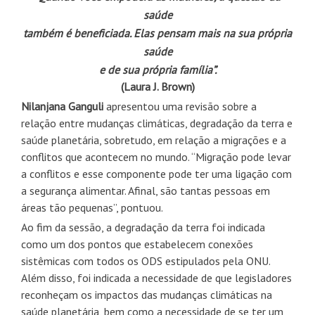
saúde
também é beneficiada. Elas pensam mais na sua própria
saúde
e de sua própria família”.
(Laura J. Brown)
Nilanjana Ganguli
apresentou uma revisão sobre a
relação entre mudanças climáticas, degradação da terra e
saúde planetária, sobretudo, em relação a migrações e a
conflitos que acontecem no mundo. “Migração pode levar
a conflitos e esse componente pode ter uma ligação com
a segurança alimentar. Afinal, são tantas pessoas em
áreas tão pequenas”, pontuou.
Ao fim da sessão, a degradação da terra foi indicada
como um dos pontos que estabelecem conexões
sistêmicas com todos os ODS estipulados pela ONU.
Além disso, foi indicada a necessidade de que legisladores
reconheçam os impactos das mudanças climáticas na
saúde planetária, bem como a necessidade de se ter um