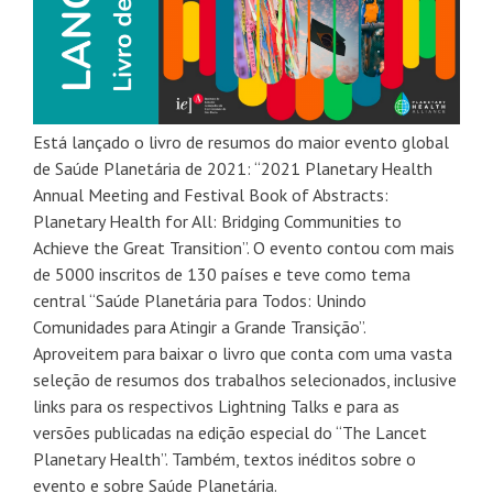
Está lançado o livro de resumos do maior evento global
de Saúde Planetária de 2021: “2021 Planetary Health
Annual Meeting and Festival Book of Abstracts:
Planetary Health for All: Bridging Communities to
Achieve the Great Transition”. O evento contou com mais
de 5000 inscritos de 130 países e teve como tema
central “Saúde Planetária para Todos: Unindo
Comunidades para Atingir a Grande Transição”.
Aproveitem para baixar o livro que conta com uma vasta
seleção de resumos dos trabalhos selecionados, inclusive
links para os respectivos Lightning Talks e para as
versões publicadas na edição especial do “The Lancet
Planetary Health”. Também, textos inéditos sobre o
evento e sobre Saúde Planetária.