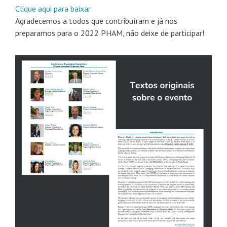
Clique aqui para baixar
Agradecemos a todos que contribuíram e já nos
preparamos para o 2022 PHAM, não deixe de participar!