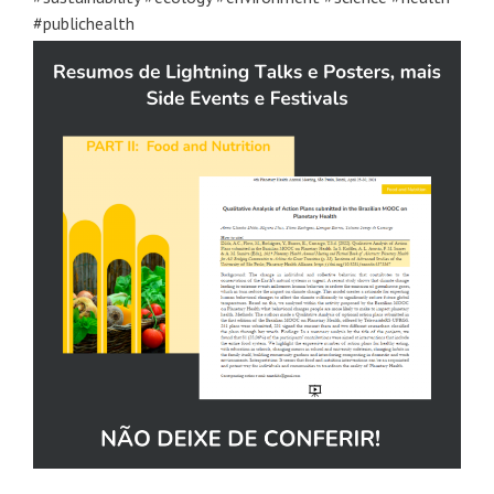
#publichealth