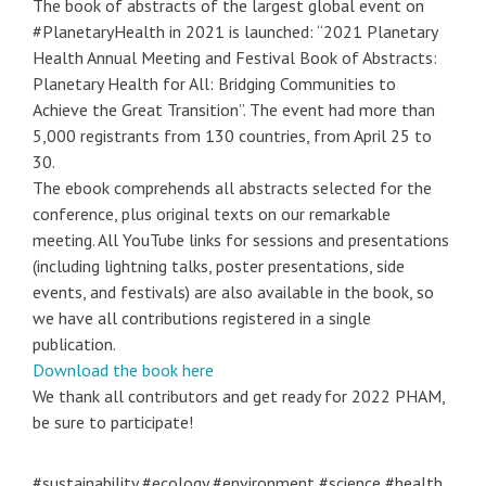
The book of abstracts of the largest global event on
#PlanetaryHealth in 2021 is launched: “2021 Planetary
Health Annual Meeting and Festival Book of Abstracts:
Planetary Health for All: Bridging Communities to
Achieve the Great Transition”. The event had more than
5,000 registrants from 130 countries, from April 25 to
30.
The ebook comprehends all abstracts selected for the
conference, plus original texts on our remarkable
meeting. All YouTube links for sessions and presentations
(including lightning talks, poster presentations, side
events, and festivals) are also available in the book, so
we have all contributions registered in a single
publication.
Download the book here
We thank all contributors and get ready for 2022 PHAM,
be sure to participate!
#sustainability #ecology #environment #science #health