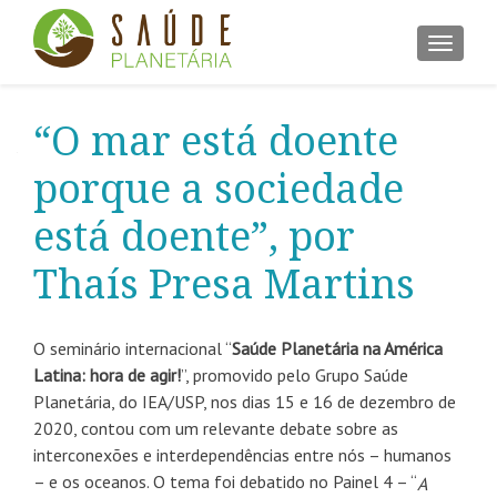
ALTER
“O mar está doente
porque a sociedade
está doente”, por
Thaís Presa Martins
O seminário internacional “
Saúde Planetária na América
Latina: hora de agir!
”, promovido pelo Grupo Saúde
Planetária, do IEA/USP, nos dias 15 e 16 de dezembro de
2020, contou com um relevante debate sobre as
interconexões e interdependências entre nós – humanos
– e os oceanos. O tema foi debatido no Painel 4 – “
A