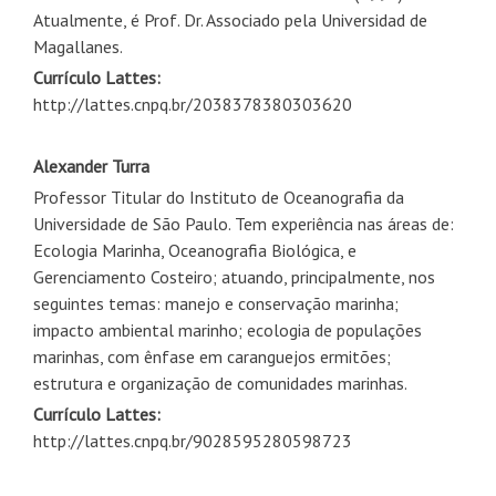
Atualmente, é Prof. Dr. Associado pela Universidad de
Magallanes.
Currículo Lattes:
http://lattes.cnpq.br/2038378380303620
Alexander Turra
Professor Titular do Instituto de Oceanografia da
Universidade de São Paulo. Tem experiência nas áreas de:
Ecologia Marinha, Oceanografia Biológica, e
Gerenciamento Costeiro; atuando, principalmente, nos
seguintes temas: manejo e conservação marinha;
impacto ambiental marinho; ecologia de populações
marinhas, com ênfase em caranguejos ermitões;
estrutura e organização de comunidades marinhas.
Currículo Lattes:
http://lattes.cnpq.br/9028595280598723