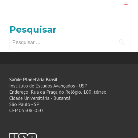
→
Pesquisar
Pesquisar
por:
Saúde Planetária Brasil
Instituto de Estudos Avançados - USP
Endereço: Rua da Praça do Relógio, 109, térreo
Cidade Universitária - Butantã
São Paulo - SP
CEP 05508-050