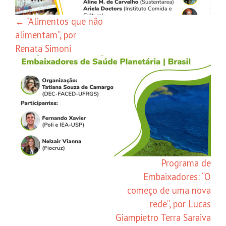
←
”Alimentos que não
alimentam”, por
Renata Simoni
Programa de
Embaixadores: “O
começo de uma nova
rede”, por Lucas
Giampietro Terra Saraiva