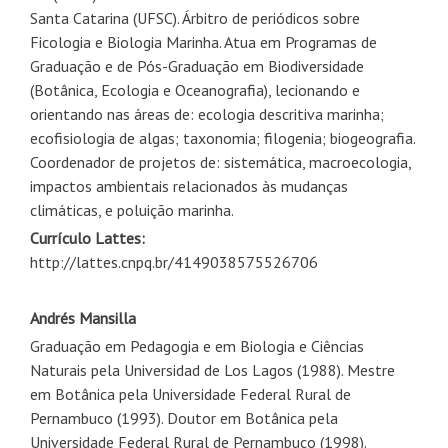
Santa Catarina (UFSC). Árbitro de periódicos sobre
Ficologia e Biologia Marinha. Atua em Programas de
Graduação e de Pós-Graduação em Biodiversidade
(Botânica, Ecologia e Oceanografia), lecionando e
orientando nas áreas de: ecologia descritiva marinha;
ecofisiologia de algas; taxonomia; filogenia; biogeografia.
Coordenador de projetos de: sistemática, macroecologia,
impactos ambientais relacionados às mudanças
climáticas, e poluição marinha.
Currículo Lattes:
http://lattes.cnpq.br/4149038575526706
Andrés Mansilla
Graduação em Pedagogia e em Biologia e Ciências
Naturais pela Universidad de Los Lagos (1988). Mestre
em Botânica pela Universidade Federal Rural de
Pernambuco (1993). Doutor em Botânica pela
Universidade Federal Rural de Pernambuco (1998).