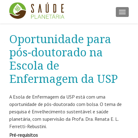
ALTER
Oportunidade para
pós-doutorado na
Escola de
Enfermagem da USP
A Esola de Enfermagem da USP está com uma
oportunidade de pós-doutorado com bolsa. O tema de
pesquisa é Envelhecimento sustentável e saúde
planetária, com supervisão da Profa. Dra. Renata E. L.
Ferretti-Rebustini.
Pré-requisitos