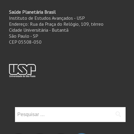
Saúde Planetária Brasil
Instituto de Estudos Avançados - USP
Endereço: Rua da Praça do Relógio, 109, térreo
Cidade Universitária - Butantã
São Paulo - SP
CEP 05508-050
Pesquisar
por: