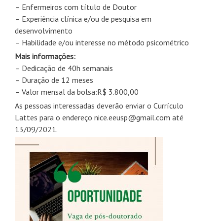
– Enfermeiros com título de Doutor
– Experiência clínica e/ou de pesquisa em
desenvolvimento
– Habilidade e/ou interesse no método psicométrico
Mais informações:
– Dedicação de 40h semanais
– Duração de 12 meses
– Valor mensal da bolsa:R$ 3.800,00
As pessoas interessadas deverão enviar o Currículo
Lattes para o endereço nice.eeusp@gmail.com até
13/09/2021.