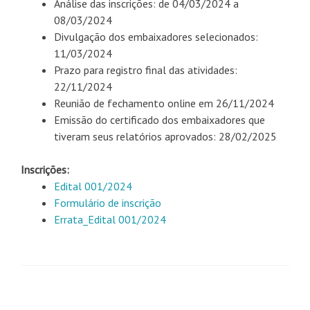
Análise das inscrições: de 04/03/2024 a
08/03/2024
Divulgação dos embaixadores selecionados:
11/03/2024
Prazo para registro final das atividades:
22/11/2024
Reunião de fechamento online em 26/11/2024
Emissão do certificado dos embaixadores que
tiveram seus relatórios aprovados: 28/02/2025
Inscrições:
Edital 001/2024
Formulário de inscrição
Errata_Edital 001/2024