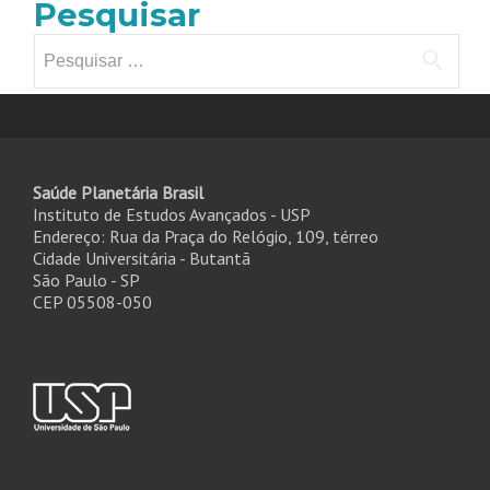
Pesquisar
Pesquisar
por:
Saúde Planetária Brasil
Instituto de Estudos Avançados - USP
Endereço: Rua da Praça do Relógio, 109, térreo
Cidade Universitária - Butantã
São Paulo - SP
CEP 05508-050