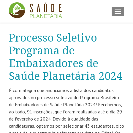
ALTER
Processo Seletivo
Programa de
Embaixadores de
Saúde Planetária 2024
É com alegria que anunciamos a lista dos candidatos
aprovados no processo seletivo do Programa Brasileiro
de Embaixadores de Saúde Planetária 2024! Recebemos,
ao todo, 91 inscrições, que foram realizadas até o dia 29
de fevereiro de 2024. Devido à qualidade das
candidaturas, optamos por selecionar 43 estudantes, oito