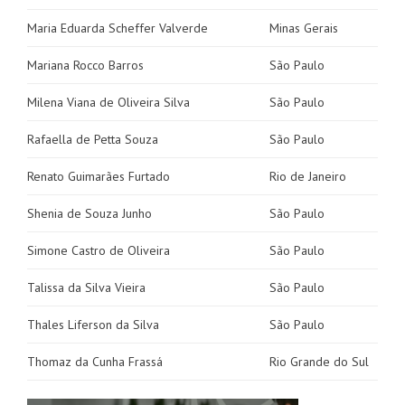
Maria Eduarda Scheffer Valverde
Minas Gerais
Mariana Rocco Barros
São Paulo
Milena Viana de Oliveira Silva
São Paulo
Rafaella de Petta Souza
São Paulo
Renato Guimarães Furtado
Rio de Janeiro
Shenia de Souza Junho
São Paulo
Simone Castro de Oliveira
São Paulo
Talissa da Silva Vieira
São Paulo
Thales Liferson da Silva
São Paulo
Thomaz da Cunha Frassá
Rio Grande do Sul