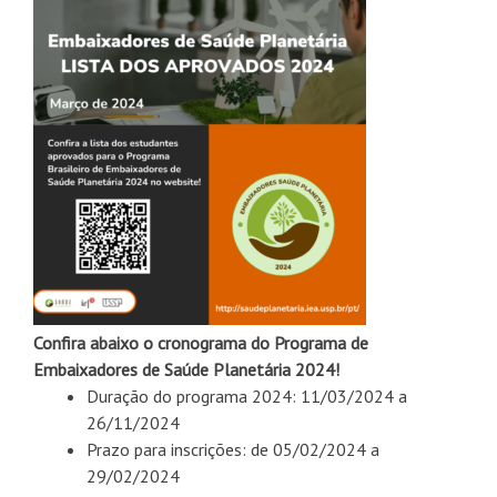
Confira abaixo o cronograma do Programa de
Embaixadores de Saúde Planetária 2024!
Duração do programa 2024: 11/03/2024 a
26/11/2024
Prazo para inscrições: de 05/02/2024 a
29/02/2024