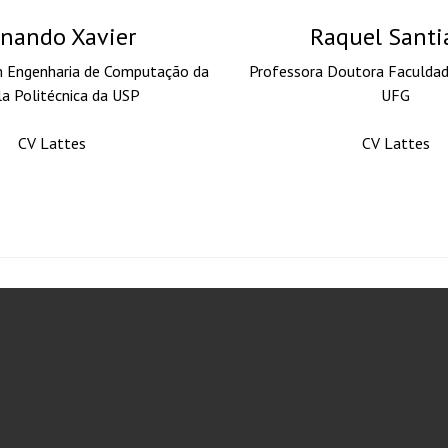
rnando Xavier
Raquel Santi
 Engenharia de Computação da
Professora Doutora Faculdad
a Politécnica da USP
UFG
CV Lattes
CV Lattes