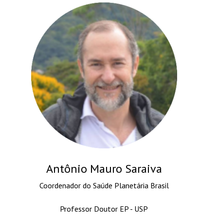
Antônio Mauro Saraiva
Coordenador do Saúde Planetária Brasil
Professor Doutor EP - USP