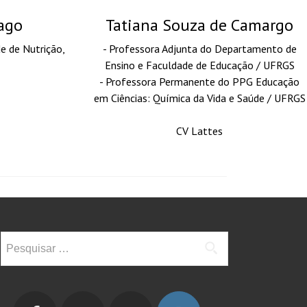
ago
Tatiana Souza de Camargo
e de Nutrição,
- Professora Adjunta do Departamento de
Ensino e Faculdade de Educação / UFRGS
- Professora Permanente do PPG Educação
em Ciências: Química da Vida e Saúde / UFRGS
CV Lattes
Pesquisar
por: