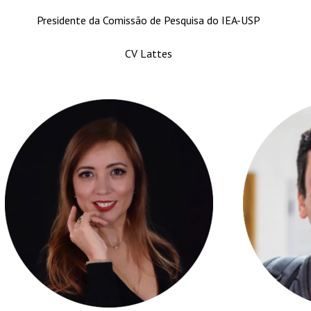
Presidente da Comissão de Pesquisa do IEA-USP
CV Lattes