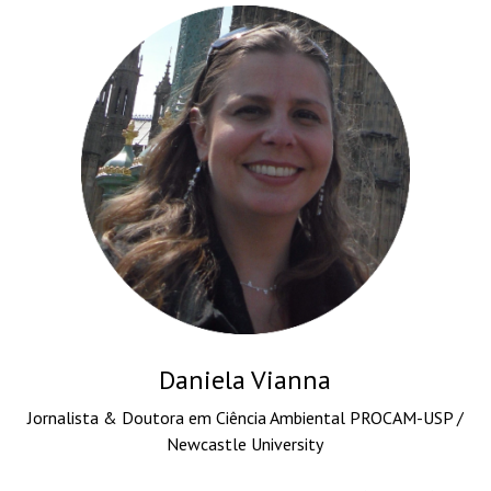
Daniela Vianna
Jornalista & Doutora em Ciência Ambiental PROCAM-USP /
Newcastle University