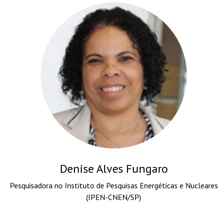
Denise Alves Fungaro
Pesquisadora no Instituto de Pesquisas Energéticas e Nucleares
(IPEN-CNEN/SP)