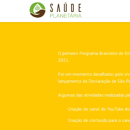
O primeiro Programa Brasileiro de Em
2021.
Foi um momento desafiador, pois vi
lançamento da Declaração de São Pau
Algumas das atividades realizadas p
Criação do canal do
YouTube do
Criação de conteúdo para o cana