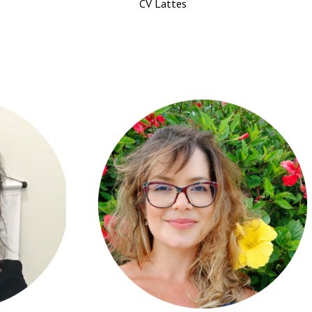
CV Lattes