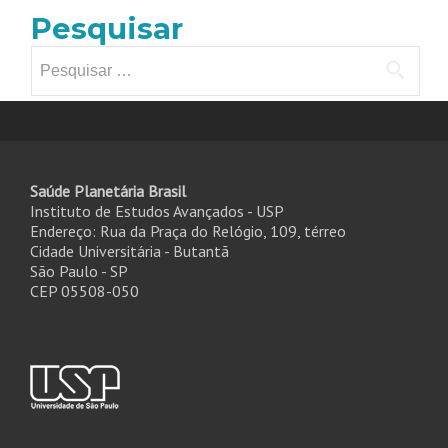
Pesquisar
Pesquisar
por:
Saúde Planetária Brasil
Instituto de Estudos Avançados - USP
Endereço: Rua da Praça do Relógio, 109, térreo
Cidade Universitária - Butantã
São Paulo - SP
CEP 05508-050