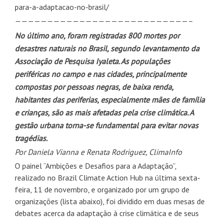
para-a-adaptacao-no-brasil/
———————————————————————————–
No último ano, foram registradas 800 mortes por
desastres naturais no Brasil, segundo levantamento da
Associação de Pesquisa Iyaleta. As populações
periféricas no campo e nas cidades, principalmente
compostas por pessoas negras, de baixa renda,
habitantes das periferias, especialmente mães de família
e crianças, são as mais afetadas pela crise climática. A
gestão urbana torna-se fundamental para evitar novas
tragédias.
Por Daniela Vianna e Renata Rodriguez, ClimaInfo
O painel “Ambições e Desafios para a Adaptação”,
realizado no Brazil Climate Action Hub na última sexta-
feira, 11 de novembro, e organizado por um grupo de
organizações (lista abaixo), foi dividido em duas mesas de
debates acerca da adaptação à crise climática e de seus