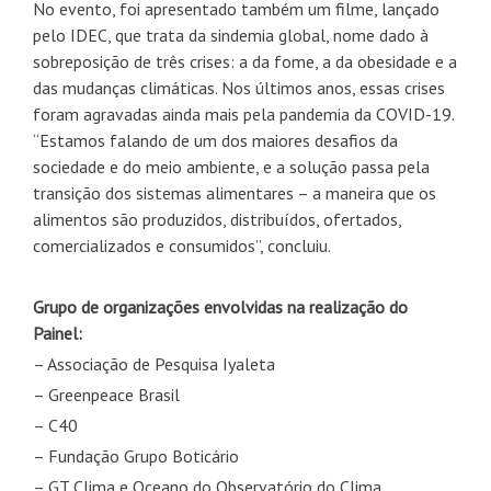
No evento, foi apresentado também um filme, lançado
pelo IDEC, que trata da sindemia global, nome dado à
sobreposição de três crises: a da fome, a da obesidade e a
das mudanças climáticas. Nos últimos anos, essas crises
foram agravadas ainda mais pela pandemia da COVID-19.
“Estamos falando de um dos maiores desafios da
sociedade e do meio ambiente, e a solução passa pela
transição dos sistemas alimentares – a maneira que os
alimentos são produzidos, distribuídos, ofertados,
comercializados e consumidos”, concluiu.
Grupo de organizações envolvidas na realização do
Painel:
– Associação de Pesquisa Iyaleta
– Greenpeace Brasil
– C40
– Fundação Grupo Boticário
– GT Clima e Oceano do Observatório do Clima