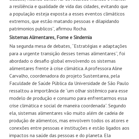
a resiliência e qualidade de vida das cidades, evitando que
a população esteja exposta a esses eventos climáticos
extremos, que estão matando pessoas e dilapidando
patrimonios publicos”, afirmou Rocha.
Sistemas Alimentares, Fome e Sindemia
Na segunda mesa de debates, “Estratégias e adaptações
para a urgente transição desses temas alimentares”, foi
abordado o desafio global envolvendo os sistemas
alimentares frente à crise climática. A professora Aline
Carvalho, coordenadora do projeto Sustentarea, pela
Faculdade de Saúde Pública da Universidade de São Paulo
ressaltou a importância de “um olhar sistêmico para esse
modelo de produção e consumo para enfrentarmos essa
crise climática e social de maneira coordenada”. Segundo
ela, sistemas alimentares vão muito além de cadeia de
produção de alimentos, mas envolvem todos os atores e
conexões entre pessoas e instituções e estão ligados aos
impactos na saúde das pessoas e do planeta. Ela