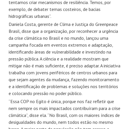
tentamos criar mecanismos de resiliência. Temos, por
exemplo, de debater temas costeiros, de bacias
hidrográficas urbanas”.
Daniela Costa, gerente de Clima e Justiça do Greenpeace
Brasil, disse que a organização, por reconhecer a urgência
da crise climática no Brasil e no mundo, lançou uma
campanha focada em eventos extremos e adaptação,
identificando áreas de vulnerabilidade e investindo na
pressão pública. A ciência e a realidade mostram que
mitigar não é mais suficiente, é preciso adaptar. A iniciativa
trabalha com jovens periféricos de centros urbanos para
que sejam agentes da mudança, fazendo monitoramento
e a identificação de problemas e soluções nos territórios
e colocando pressão no poder público.
“Essa COP no Egito é única, porque nos faz refletir que
nem sempre os mais impactados contribuíram para a crise
climática”, disse ela. “No Brasil, com os maiores índices de
desigualdades do mundo, nem todos estão no mesmo