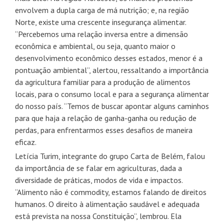
envolvem a dupla carga de má nutrição; e, na região
Norte, existe uma crescente insegurança alimentar.
“Percebemos uma relação inversa entre a dimensão
econômica e ambiental, ou seja, quanto maior o
desenvolvimento econômico desses estados, menor é a
pontuação ambiental”, alertou, ressaltando a importância
da agricultura familiar para a produção de alimentos
locais, para o consumo local e para a segurança alimentar
do nosso país. “Temos de buscar apontar alguns caminhos
para que haja a relação de ganha-ganha ou redução de
perdas, para enfrentarmos esses desafios de maneira
eficaz.
Letícia Turim, integrante do grupo Carta de Belém, falou
da importância de se falar em agriculturas, dada a
diversidade de práticas, modos de vida e impactos.
“Alimento não é commodity, estamos falando de direitos
humanos. O direito à alimentação saudável e adequada
está prevista na nossa Constituição”, lembrou. Ela