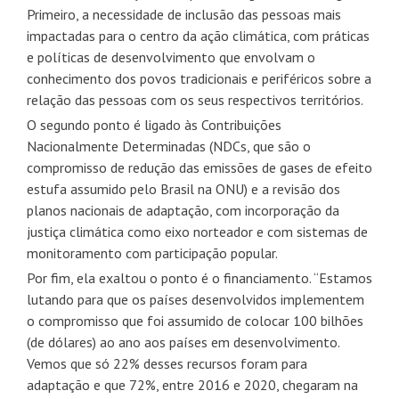
Primeiro, a necessidade de inclusão das pessoas mais
impactadas para o centro da ação climática, com práticas
e políticas de desenvolvimento que envolvam o
conhecimento dos povos tradicionais e periféricos sobre a
relação das pessoas com os seus respectivos territórios.
O segundo ponto é ligado às Contribuições
Nacionalmente Determinadas (NDCs, que são o
compromisso de redução das emissões de gases de efeito
estufa assumido pelo Brasil na ONU) e a revisão dos
planos nacionais de adaptação, com incorporação da
justiça climática como eixo norteador e com sistemas de
monitoramento com participação popular.
Por fim, ela exaltou o ponto é o financiamento. “Estamos
lutando para que os países desenvolvidos implementem
o compromisso que foi assumido de colocar 100 bilhões
(de dólares) ao ano aos países em desenvolvimento.
Vemos que só 22% desses recursos foram para
adaptação e que 72%, entre 2016 e 2020, chegaram na