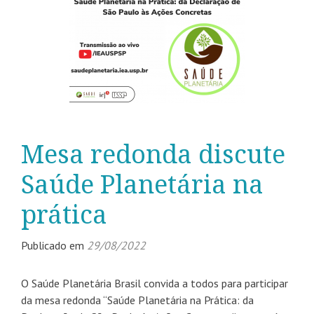
Mesa redonda discute
Saúde Planetária na
prática
Publicado em
29/08/2022
O Saúde Planetária Brasil convida a todos para participar
da mesa redonda “Saúde Planetária na Prática: da