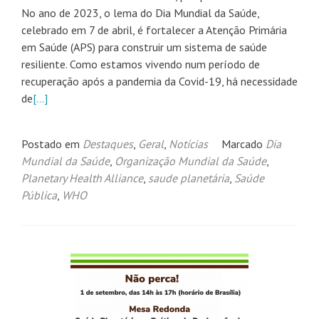
No ano de 2023, o lema do Dia Mundial da Saúde,
celebrado em 7 de abril, é fortalecer a Atenção Primária
em Saúde (APS) para construir um sistema de saúde
resiliente. Como estamos vivendo num período de
recuperação após a pandemia da Covid-19, há necessidade
de
[…]
Postado em
Destaques
,
Geral
,
Notícias
Marcado
Dia
Mundial da Saúde
,
Organização Mundial da Saúde
,
Planetary Health Alliance
,
saude planetária
,
Saúde
Pública
,
WHO