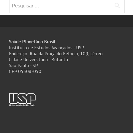
Pesquisar
por:
Saúde Planetária Brasil
Instituto de Estudos Avançados - USP
Endereço: Rua da Praça do Relógio, 109, térreo
Cidade Universitária - Butantã
São Paulo - SP
CEP 05508-050