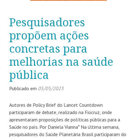
Pesquisadores
propõem ações
concretas para
melhorias na saúde
pública
Publicado em
05/05/2023
Autores de Policy Brief do Lancet Countdown
participaram de debate, realizado na Fiocruz, onde
apresentaram proposições de políticas públicas para a
Saúde no país. Por Daniela Vianna* Na última semana,
pesquisadores do Saúde Planetária Brasil participaram do