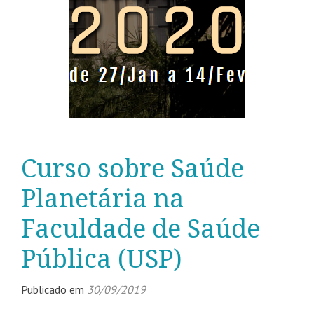
Curso sobre Saúde
Planetária na
Faculdade de Saúde
Pública (USP)
Publicado em
30/09/2019