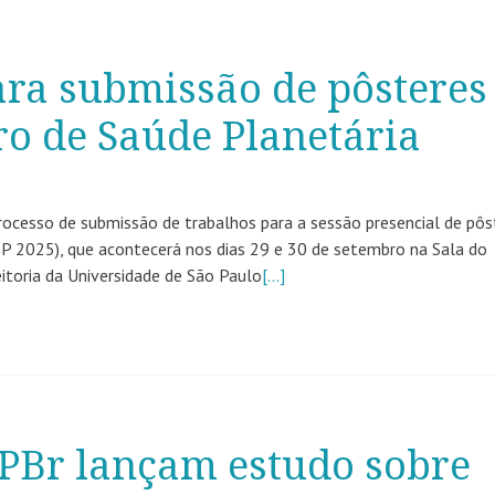
ra submissão de pôsteres
ro de Saúde Planetária
rocesso de submissão de trabalhos para a sessão presencial de pôs
SP 2025), que acontecerá nos dias 29 e 30 de setembro na Sala do
eitoria da Universidade de São Paulo
[…]
SPBr lançam estudo sobre