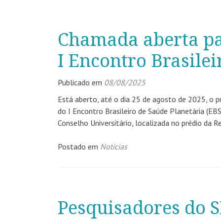
Chamada aberta pa
I Encontro Brasilei
Publicado em
08/08/2025
Está aberto, até o dia 25 de agosto de 2025, o p
do I Encontro Brasileiro de Saúde Planetária (EB
Conselho Universitário, localizada no prédio da R
Postado em
Notícias
Pesquisadores do 