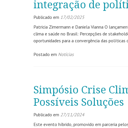
integração de polít
Publicado em
17/02/2025
Patricia Zimermann e Daniela Vianna O lançamento
clima e saúde no Brasil: Percepções de stakehold
oportunidades para a convergência das políticas d
Postado em
Notícias
Simpósio Crise Cli
Possíveis Soluções
Publicado em
27/11/2024
Este evento híbrido, promovido em parceria pelos