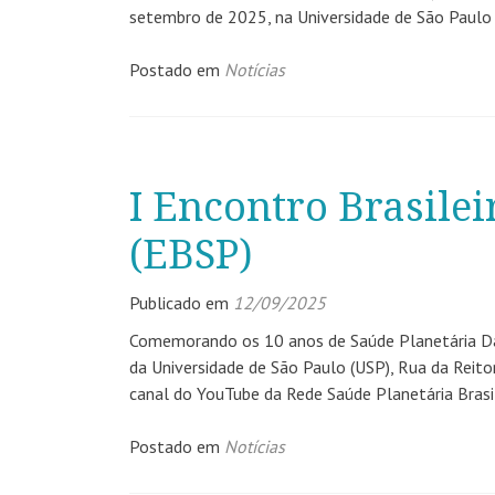
setembro de 2025, na Universidade de São Paulo –
Postado em
Notícias
I Encontro Brasilei
(EBSP)
Publicado em
12/09/2025
Comemorando os 10 anos de Saúde Planetária Dat
da Universidade de São Paulo (USP), Rua da Reit
canal do YouTube da Rede Saúde Planetária Brasi
Postado em
Notícias