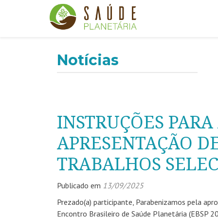
Notícias
INSTRUÇÕES PARA
APRESENTAÇÃO DE 
TRABALHOS SELEC
Publicado em
13/09/2025
Prezado(a) participante, Parabenizamos pela apr
Encontro Brasileiro de Saúde Planetária (EBSP 20