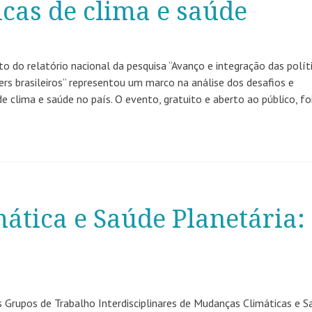
icas de clima e saúde
 do relatório nacional da pesquisa “Avanço e integração das polít
ers brasileiros” representou um marco na análise dos desafios e
e clima e saúde no país. O evento, gratuito e aberto ao público, fo
mática e Saúde Planetária:
 Grupos de Trabalho Interdisciplinares de Mudanças Climáticas e S