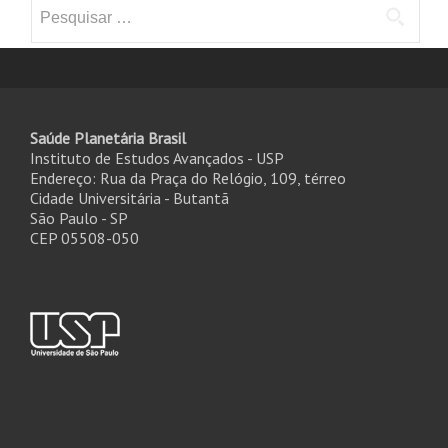
Pesquisar
por:
Saúde Planetária Brasil
Instituto de Estudos Avançados - USP
Endereço: Rua da Praça do Relógio, 109, térreo
Cidade Universitária - Butantã
São Paulo - SP
CEP 05508-050