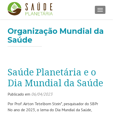
ALTER
Organização Mundial da
Saúde
Saúde Planetária e o
Dia Mundial da Saúde
Publicado em
06/04/2023
Por Prof. Airton Tetelbom Stein*, pesquisador do SBPr
No ano de 2023, o lema do Dia Mundial da Saúde,