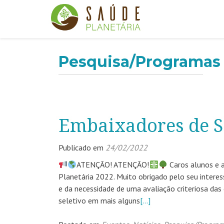
Pesquisa/Programas
Embaixadores de S
Publicado em
24/02/2022
ATENÇÃO! ATENÇÃO!
Caros alunos e a
Planetária 2022. Muito obrigado pelo seu interes
e da necessidade de uma avaliação criteriosa das
seletivo em mais alguns
[…]