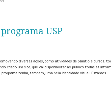
mas
 programa USP
omovendo diversas ações, como atividades de plantio e cursos, to
 criado um site, que vai disponibilizar ao público todas as infor
o programa tenha, também, uma bela identidade visual. Estamos