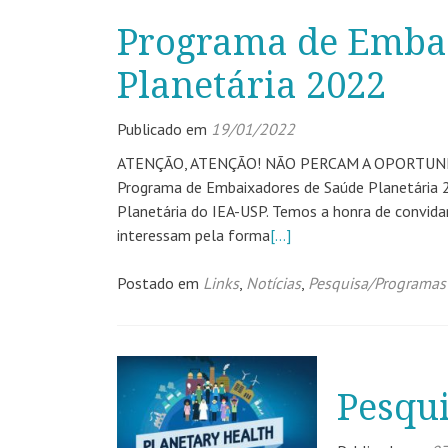
Programa de Emba
Planetária 2022
Publicado em
19/01/2022
ATENÇÃO, ATENÇÃO! NÃO PERCAM A OPORTUN
Programa de Embaixadores de Saúde Planetária 2
Planetária do IEA-USP. Temos a honra de convida
interessam pela forma
[…]
Postado em
Links
,
Notícias
,
Pesquisa/Programas
Pesqu