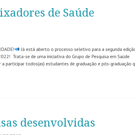
ixadores de Saúde
IDADE!
Já está aberto o processo seletivo para a segunda ediçã
022! Trata-se de uma iniciativa do Grupo de Pesquisa em Saúde
r a participar todos(as) estudantes de graduação e pós-graduação 
isas desenvolvidas