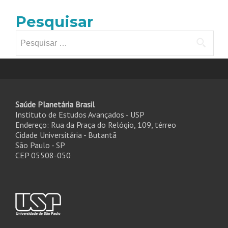
Pesquisar
Pesquisar
por:
Saúde Planetária Brasil
Instituto de Estudos Avançados - USP
Endereço: Rua da Praça do Relógio, 109, térreo
Cidade Universitária - Butantã
São Paulo - SP
CEP 05508-050