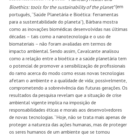
(em
Bioethics: tools for the sustainability of the planet”
português, “Saúde Planetária e Bioética: ferramentas
para a sustentabilidade do planeta”), Bárbara mostra
como as inovações biomédicas desenvolvidas nas últimas
décadas – tais como a nanotecnologia e o uso de
biomateriais – não foram avaliadas em termos de
impacto ambiental. Sendo assim, Cavalcante analisou
como a relação entre a bioética e a saúde planetária tem
o potencial de promover a sensibilização de profissionais
do ramo acerca do modo como essas novas tecnologias
afetam o ambiente e a qualidade de vida; possivelmente,
comprometendo a sobrevivência das futuras gerações. Os
resultados da pesquisa revelam que a situação de crise
ambiental vigente implica na imposição de
responsabilidades éticas e morais aos desenvolvedores
de novas tecnologias. “Hoje, não se trata mais apenas de
proteger a natureza das ações humanas, mas de proteger
os seres humanos de um ambiente que se tornou