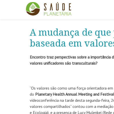
A mudança de que 
baseada em valore
Encontro traz perspectivas sobre a importância
valores unificadores
são transculturais?
“Os valores são como uma força orientadora em 
do
Planetary Health Annual Meeting and Festiv
videoconferência na tarde desta segunda-feira, 2
valores compartilhados” contou com a mediação d
e Ecologia), e a presença de Lucy Mulenkei (Rede 