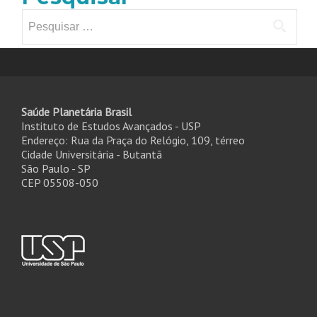
Pesquisar
por:
Saúde Planetária Brasil
Instituto de Estudos Avançados - USP
Endereço: Rua da Praça do Relógio, 109, térreo
Cidade Universitária - Butantã
São Paulo - SP
CEP 05508-050