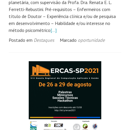
planetária, com supervisão da Profa. Dra. Renata E. L.
Ferretti-Rebustini. Pré-requisitos – Enfermeiros com
título de Doutor – Experiência clínica e/ou de pesquisa
em desenvolvimento – Habilidade e/ou interesse no
método psicométrico
[…]
Postado em
Destaques
Marcado
oportunidade