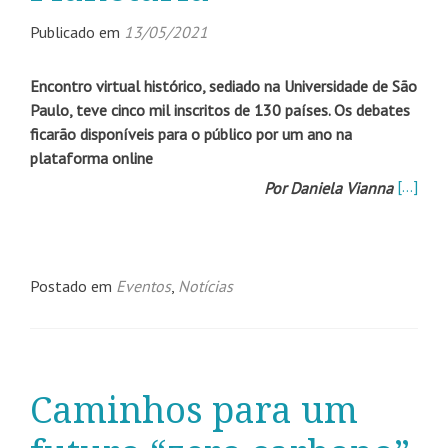
Publicado em
13/05/2021
Encontro virtual histórico, sediado na Universidade de São
Paulo, teve cinco mil inscritos de 130 países. Os debates
ficarão disponíveis para o público por um ano na
plataforma online
[…]
Por Daniela Vianna
Postado em
Eventos
,
Notícias
Caminhos para um