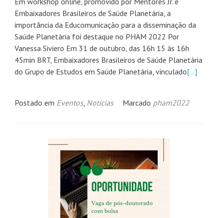
Em workshop online, promovido por Mentores Jr. e
Embaixadores Brasileiros de Saúde Planetária, a
importância da Educomunicação para a disseminação da
Saúde Planetária foi destaque no PHAM 2022 Por
Vanessa Siviero Em 31 de outubro, das 16h 15 às 16h
45min BRT, Embaixadores Brasileiros de Saúde Planetária
do Grupo de Estudos em Saúde Planetária, vinculado
[…]
Postado em
Eventos
,
Notícias
Marcado
pham2022