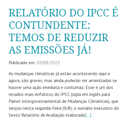
RELATÓRIO DO IPCC É
CONTUNDENTE:
TEMOS DE REDUZIR
AS EMISSÕES JÁ!
Publicado em
10/08/2021
As mudanças climáticas já estão acontecendo aqui e
agora, são graves, mas ainda poderão ser amenizadas se
houver uma ação imediata e contumaz. Esse é um dos
recados mais enfáticos do IPCC (sigla em inglês para
Painel Intergovernamental de Mudanças Climáticas), que
lançou nesta segunda-feira (9/8), o sumário executivo do
Sexto Relatório de Avaliação elaborado
[…]