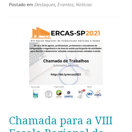
Postado em
Destaques
,
Eventos
,
Notícias
Chamada para a VIII