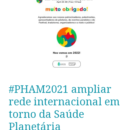
#PHAM2021 ampliar
rede internacional em
torno da Saúde
Planetária