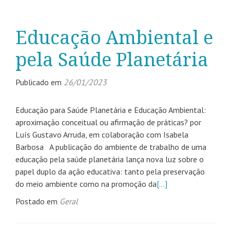
Educação Ambiental e
pela Saúde Planetária
Publicado em
26/01/2023
Educação para Saúde Planetária e Educação Ambiental:
aproximação conceitual ou afirmação de práticas? por
Luís Gustavo Arruda, em colaboração com Isabela
Barbosa A publicação do ambiente de trabalho de uma
educação pela saúde planetária lança nova luz sobre o
papel duplo da ação educativa: tanto pela preservação
do meio ambiente como na promoção da
[…]
Postado em
Geral