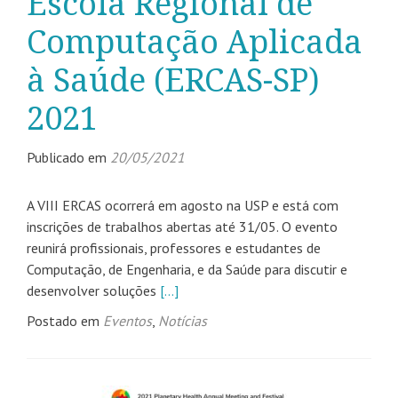
Escola Regional de
Computação Aplicada
à Saúde (ERCAS-SP)
2021
Publicado em
20/05/2021
A VIII ERCAS ocorrerá em agosto na USP e está com
inscrições de trabalhos abertas até 31/05. O evento
reunirá profissionais, professores e estudantes de
Computação, de Engenharia, e da Saúde para discutir e
desenvolver soluções
[…]
Postado em
Eventos
,
Notícias