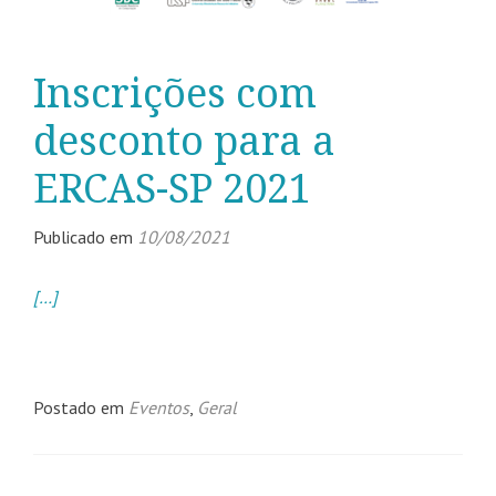
Inscrições com
desconto para a
ERCAS-SP 2021
Publicado em
10/08/2021
[…]
Postado em
Eventos
,
Geral