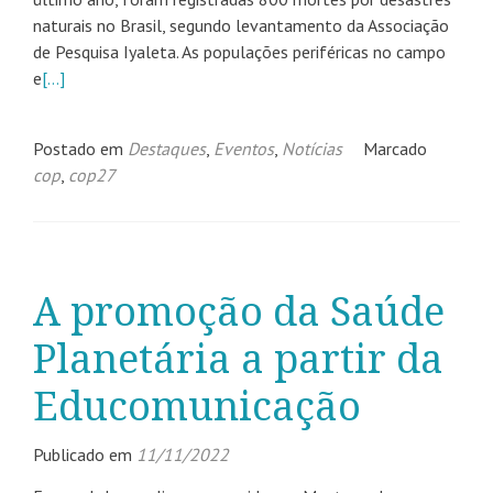
naturais no Brasil, segundo levantamento da Associação
de Pesquisa Iyaleta. As populações periféricas no campo
e
[…]
Postado em
Destaques
,
Eventos
,
Notícias
Marcado
cop
,
cop27
A promoção da Saúde
Planetária a partir da
Educomunicação
Publicado em
11/11/2022