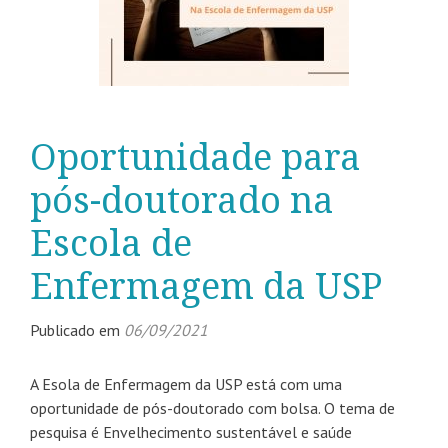
Oportunidade para
pós-doutorado na
Escola de
Enfermagem da USP
Publicado em
06/09/2021
A Esola de Enfermagem da USP está com uma
oportunidade de pós-doutorado com bolsa. O tema de
pesquisa é Envelhecimento sustentável e saúde