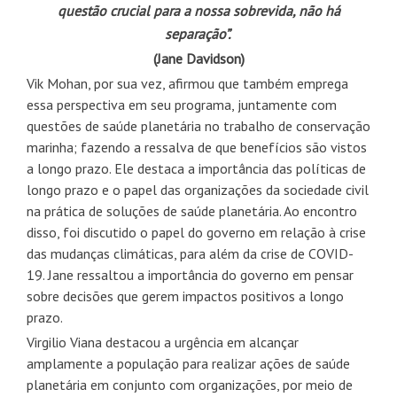
questão crucial para a nossa sobrevida,
não há
separação”.
(Jane Davidson)
Vik Mohan, por sua vez, afirmou que também emprega
essa perspectiva em seu programa, juntamente com
questões de saúde planetária no trabalho de conservação
marinha; fazendo a ressalva de que benefícios são vistos
a longo prazo. Ele destaca a importância das políticas de
longo prazo e o papel das organizações da sociedade civil
na prática de soluções de saúde planetária. Ao encontro
disso, foi discutido o papel do governo em relação à crise
das mudanças climáticas, para além da crise de COVID-
19. Jane ressaltou a importância do governo em pensar
sobre decisões que gerem impactos positivos a longo
prazo.
Virgilio Viana destacou a urgência em alcançar
amplamente a população para realizar ações de saúde
planetária em conjunto com organizações, por meio de