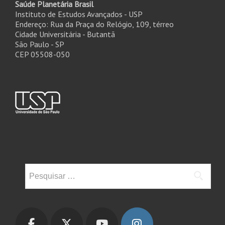
Saúde Planetária Brasil
Instituto de Estudos Avançados - USP
Endereço: Rua da Praça do Relógio, 109, térreo
Cidade Universitária - Butantã
São Paulo - SP
CEP 05508-050
Pesquisar
por: