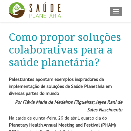
ALTER
Como propor soluções
colaborativas para a
saúde planetária?
Palestrantes apontam exemplos inspiradores da
implementação
de soluções de Saúde Planetária em
diversas partes do mundo
Por Flávia Maria de Medeiros Filgueiras; Jeyse Rani de
Sales Nascimento
Na tarde de quinta-feira, 29 de abril, quarto dia do
Planetary Health Annual Meeting and Festival (PHAM)