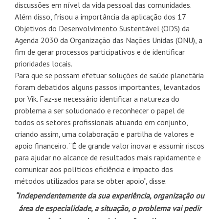
discussões em nível da vida pessoal das comunidades.
Além disso, frisou a importância da aplicação dos 17
Objetivos do Desenvolvimento Sustentável (ODS) da
Agenda 2030 da Organização das Nações Unidas (ONU), a
fim de gerar processos participativos e de identificar
prioridades locais.
Para que se possam efetuar soluções de saúde planetária
foram debatidos alguns passos importantes, levantados
por Vik. Faz-se necessário identificar a natureza do
problema a ser solucionado e reconhecer o papel de
todos os setores profissionais atuando em conjunto,
criando assim, uma colaboração e partilha de valores e
apoio financeiro. “É de grande valor inovar e assumir riscos
para ajudar no alcance de resultados mais rapidamente e
comunicar aos políticos eficiência e impacto dos
métodos utilizados para se obter apoio”, disse.
“Independentemente da sua experiência, organização ou
área de especialidade, a situação, o problema vai pedir